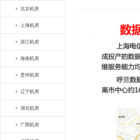
北京机房
上海机房
浙江机房
海南机房
贵州机房
辽宁机房
湖北机房
广西机房