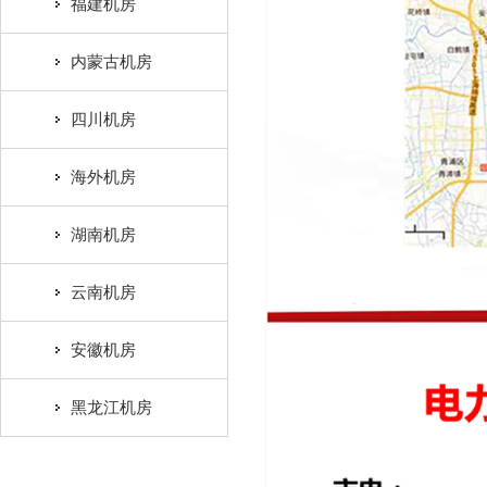
福建机房
内蒙古机房
四川机房
海外机房
湖南机房
云南机房
安徽机房
黑龙江机房