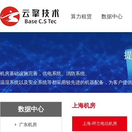
算力租赁
数据中心
机房基础设施完善，供电系统、消防系统、
温湿系统以及安全系统等都采用较先进的机器配备，为客户提供
上海机房
数据中心
上海-呼兰电信机房
广东机房