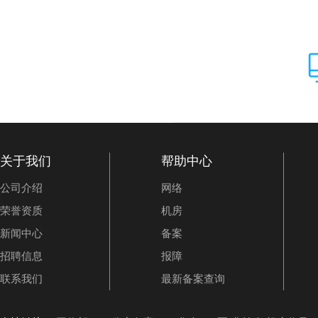
关于我们
帮助中心
公司介绍
网络
荣誉资质
机房
新闻中心
备案
招聘信息
报障
联系我们
最新备案查询