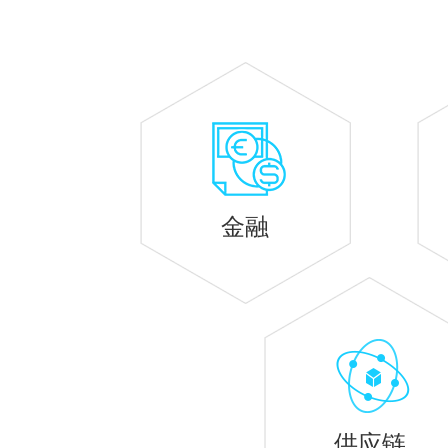
金融
供应链