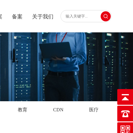
案
备案
关于我们
教育
CDN
医疗