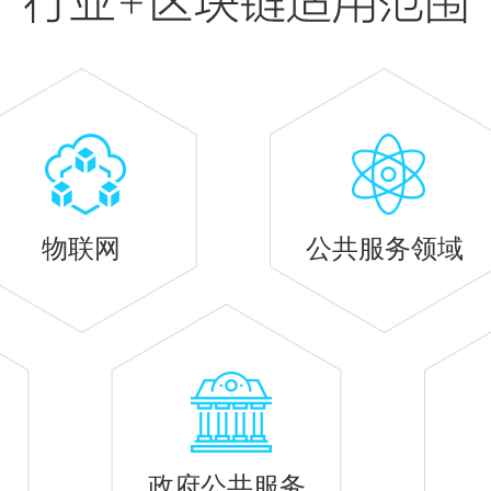
物联网
公共服务领域
政府公共服务