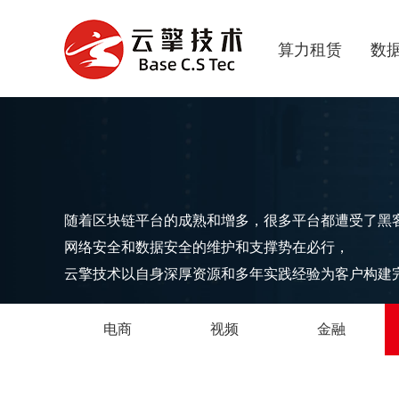
算力租赁
数
随着区块链平台的成熟和增多，很多平台都遭受了黑
网络安全和数据安全的维护和支撑势在必行，
云擎技术以自身深厚资源和多年实践经验为客户构建
电商
视频
金融