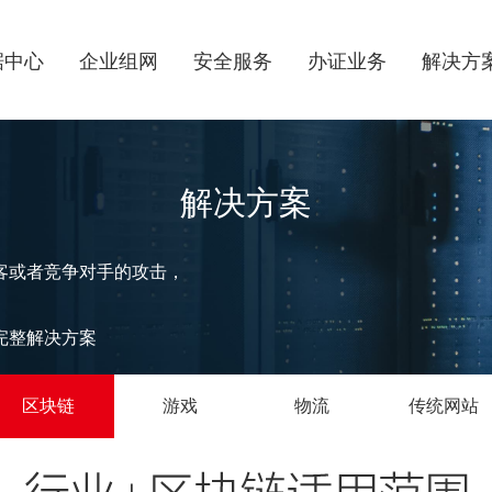
据中心
企业组网
安全服务
办证业务
解决方
解决方案
客或者竞争对手的攻击，
完整解决方案
区块链
游戏
物流
传统网站