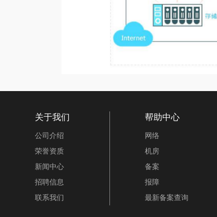
关于我们
帮助中心
公司介绍
网络
荣誉资质
机房
新闻中心
备案
招聘信息
报障
联系我们
最新备案查询