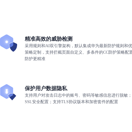
精准高效的威胁检测
采用规则和AI双引擎架构，默认集成华为最新防护规则和
策略定制，支持拦截页面自定义、多条件的CC防护策略配置
防护更精准
保护用户数据隐私
支持用户对攻击日志中的账号、密码等敏感信息进行脱敏；支持
SSL安全配置；支持TLS协议版本和加密套件的配置