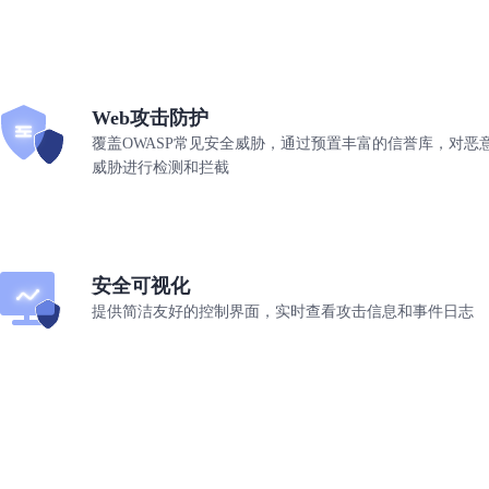
Web攻击防护
覆盖OWASP常见安全威胁，通过预置丰富的信誉库，对恶意
威胁进行检测和拦截
安全可视化
提供简洁友好的控制界面，实时查看攻击信息和事件日志