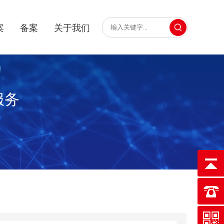
案
备案
关于我们
服务