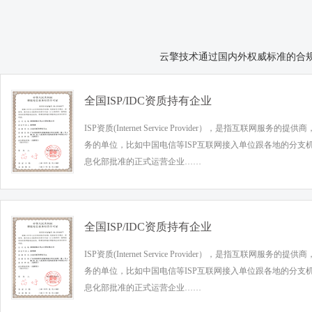
云擎技术通过国内外权威标准的合
全国ISP/IDC资质持有企业
ISP资质(Internet Service Provider），是指互联网服务
务的单位，比如中国电信等ISP互联网接入单位跟各地的分支
息化部批准的正式运营企业……
全国ISP/IDC资质持有企业
ISP资质(Internet Service Provider），是指互联网服务
务的单位，比如中国电信等ISP互联网接入单位跟各地的分支
息化部批准的正式运营企业……