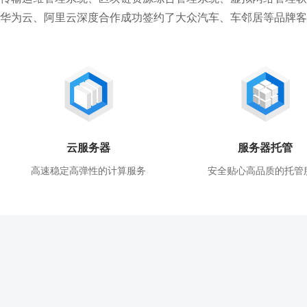
华为云、阿里云深度合作成功签约了大众汽车、车邻居等品牌客
云服务器
服务器托管
高速稳定高弹性的计算服务
安全贴心高品质的托管