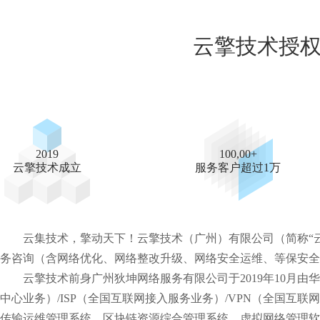
云擎技术授
2019
100,00+
云擎技术成立
服务客户超过1万
云集技术，擎动天下！云擎技术（广州）有限公司（简称“云
务咨询（含网络优化、网络整改升级、网络安全运维、等保安全
云擎技术前身广州狄坤网络服务有限公司于2019年10月由华南
中心业务）/ISP（全国互联网接入服务业务）/VPN（全国互联
传输运维管理系统、区块链资源综合管理系统、虚拟网络管理软件系