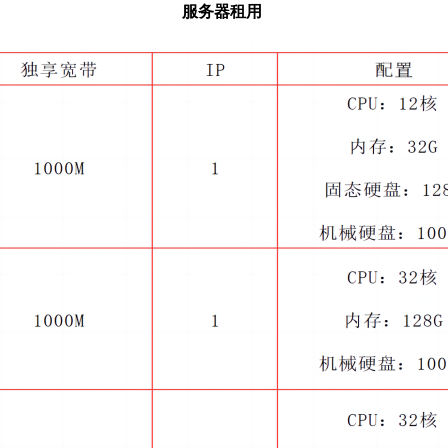
服务器租用