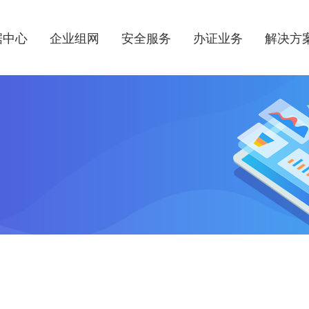
据中心
企业组网
安全服务
办证业务
解决方