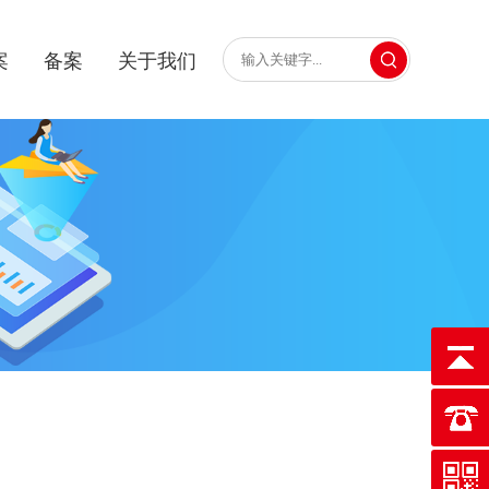
案
备案
关于我们