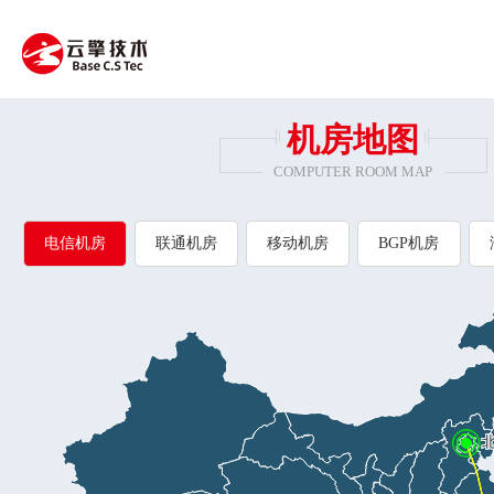
机房地图
COMPUTER ROOM MAP
电信机房
联通机房
移动机房
BGP机房