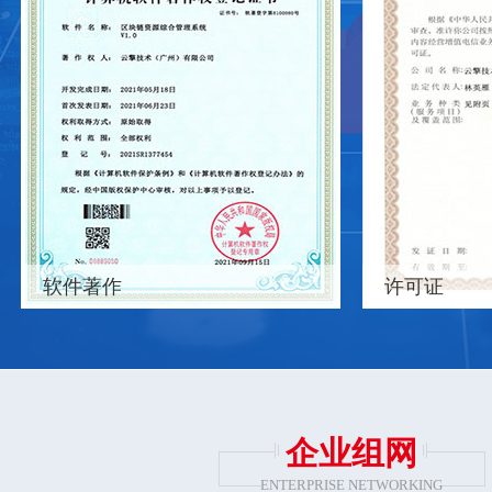
软件著作
许可证
企业组网
ENTERPRISE NETWORKING